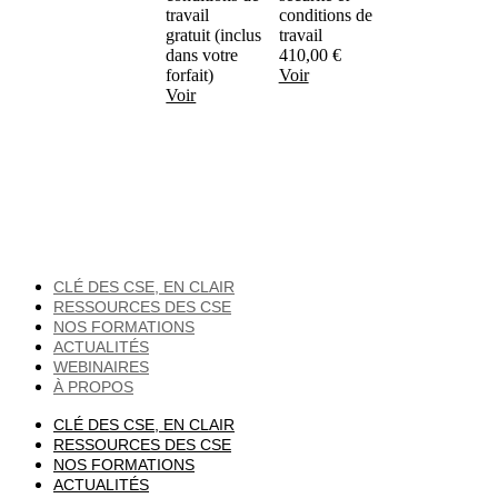
travail
conditions de
gratuit (inclus
travail
dans votre
410,00
€
forfait)
Voir
Voir
CLÉ DES CSE, EN CLAIR
RESSOURCES DES CSE
NOS FORMATIONS
ACTUALITÉS
WEBINAIRES
À PROPOS
CLÉ DES CSE, EN CLAIR
RESSOURCES DES CSE
NOS FORMATIONS
ACTUALITÉS