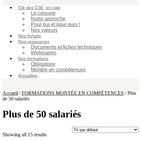
Clé des CSE, en clair
Le concept
Notre approche
Pour qui et pour quoi !
Nos valeurs
Nos forfaits
Nos ressources
Documents et fiches techniques
Webinaires
Nos formations
Obligatoire
Montée en compétences
Actualités
Accueil
/
FORMATIONS MONTÉE EN COMPÉTENCES
/ Plus
de 50 salariés
Plus de 50 salariés
Showing all 15 results