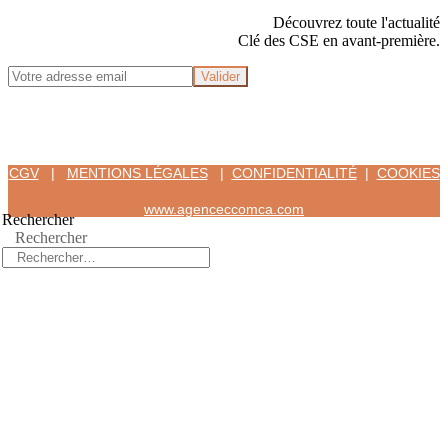
Découvrez toute l'actualité
Clé des CSE en avant-première.
CGV
|
MENTIONS LÉGALES
|
CONFIDENTIALITÉ
|
COOKIES
www.agenceccomca.com
Rechercher
Rechercher