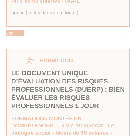
Plus de 50 salariés
RGPD
gratuit (inclus dans votre forfait)
Voir
FORMATION
LE DOCUMENT UNIQUE
D’ÉVALUATION DES RISQUES
PROFESSIONNELS (DUERP) : BIEN
ÉVALUER LES RISQUES
PROFESSIONNELS 1 JOUR
FORMATIONS MONTÉE EN
COMPÉTENCES
La vie du mandat
Le
dialogue social
Moins de 50 salariés