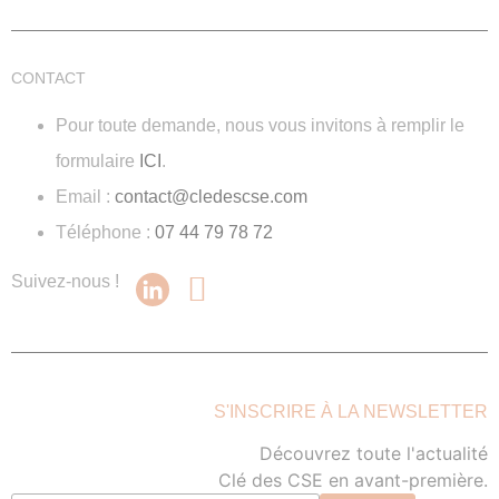
CONTACT
Pour toute demande, nous vous invitons à remplir le
formulaire
ICI
.
Email :
contact@cledescse.com
Téléphone :
07 44 79 78 72
Suivez-nous !
S'INSCRIRE À LA NEWSLETTER
Découvrez toute l'actualité
Clé des CSE en avant-première.