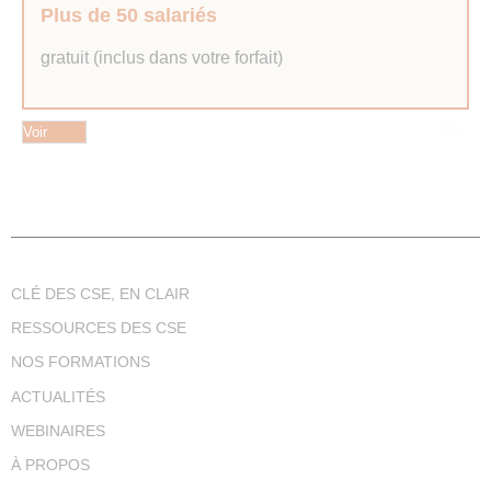
Plus de 50 salariés
gratuit (inclus dans votre forfait)
Voir
CLÉ DES CSE, EN CLAIR
RESSOURCES DES CSE
NOS FORMATIONS
ACTUALITÉS
WEBINAIRES
À PROPOS