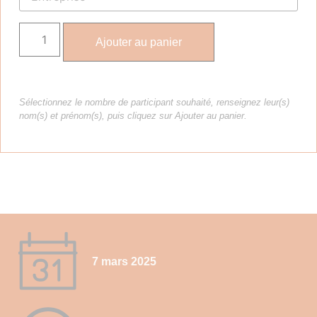
Ajouter au panier
Sélectionnez le nombre de participant souhaité, renseignez leur(s)
nom(s) et prénom(s), puis cliquez sur Ajouter au panier.
7 mars 2025