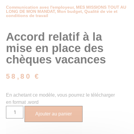
Communication avec l'employeur
,
MES MISSIONS TOUT AU
LONG DE MON MANDAT
,
Mon budget
,
Qualité de vie et
conditions de travail
Accord relatif à la
mise en place des
chèques vacances
58,80
€
En achetant ce modèle, vous pourrez le télécharger
en format .word
Ajouter au panier