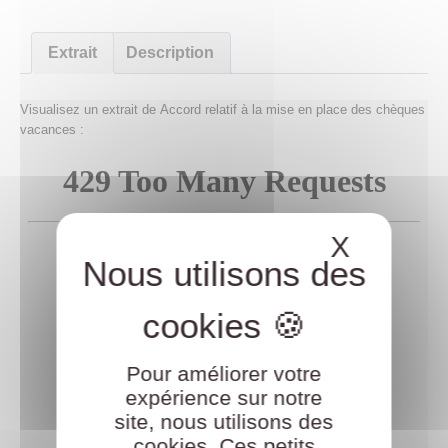
Extrait
Description
Visualisez un extrait de
Accord relatif à la mise en place des chèques
vacances
:
X
Masque
Pour améliorer votre
expérience sur notre
site, nous utilisons des
cookies. Ces petits