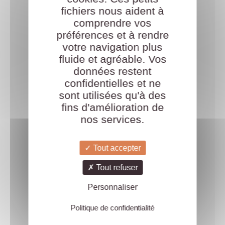
fichiers nous aident à
comprendre vos
préférences et à rendre
votre navigation plus
fluide et agréable. Vos
données restent
confidentielles et ne
sont utilisées qu'à des
fins d'amélioration de
nos services.
Tout accepter
Tout refuser
Personnaliser
Politique de confidentialité