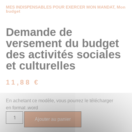
MES INDISPENSABLES POUR EXERCER MON MANDAT
,
Mon
budget
Demande de
versement du budget
des activités sociales
et culturelles
11,88
€
En achetant ce modèle, vous pourrez le télécharger
en format .word
Ajouter au panier