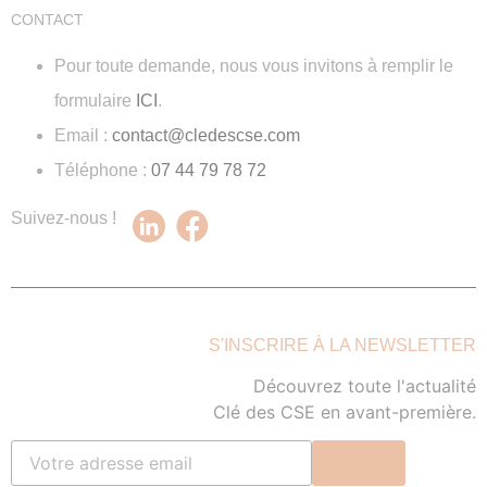
CONTACT
Pour toute demande, nous vous invitons à remplir le
formulaire
ICI
.
Email :
contact@cledescse.com
Téléphone :
07 44 79 78 72
Suivez-nous !
S'INSCRIRE À LA NEWSLETTER
Découvrez toute l'actualité
Clé des CSE en avant-première.