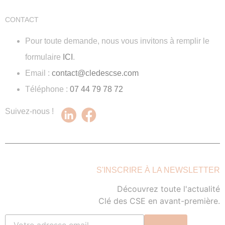
CONTACT
Pour toute demande, nous vous invitons à remplir le
formulaire
ICI
.
Email :
contact@cledescse.com
Téléphone :
07 44 79 78 72
Suivez-nous !
S'INSCRIRE À LA NEWSLETTER
Découvrez toute l'actualité
Clé des CSE en avant-première.