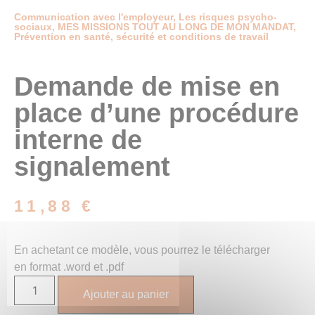
Communication avec l'employeur
,
Les risques psycho-
sociaux
,
MES MISSIONS TOUT AU LONG DE MON MANDAT
,
Prévention en santé, sécurité et conditions de travail
Demande de mise en
place d’une procédure
interne de
signalement
11,88
€
En achetant ce modèle, vous pourrez le télécharger
en format .word et .pdf
Ajouter au panier