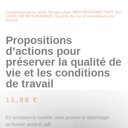
Communication avec l'employeur
,
MES MISSIONS TOUT AU
LONG DE MON MANDAT
,
Qualité de vie et conditions de
travail
Propositions
d’actions pour
préserver la qualité de
vie et les conditions
de travail
11,88
€
En achetant ce modèle, vous pourrez le télécharger
en format .word et .pdf