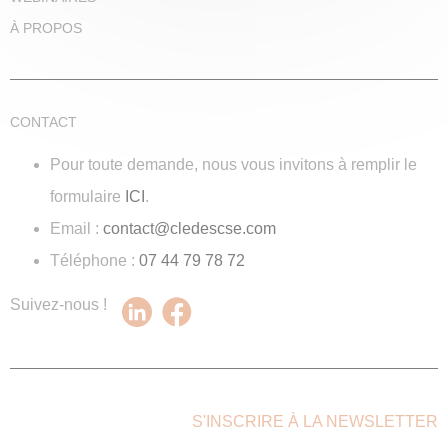
À PROPOS
CONTACT
Pour toute demande, nous vous invitons à remplir le
formulaire
ICI
.
Email :
contact@cledescse.com
Téléphone :
07 44 79 78 72
Suivez-nous !
S'INSCRIRE À LA NEWSLETTER