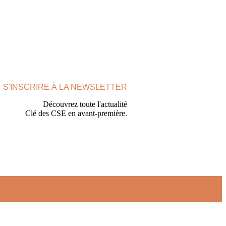
S'INSCRIRE À LA NEWSLETTER
Découvrez toute l'actualité
Clé des CSE en avant-première.