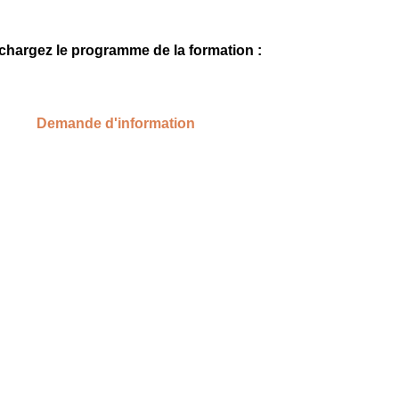
chargez le programme de la formation :
Demande d'information