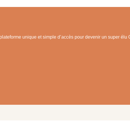
plateforme unique et simple d’accès pour devenir un super élu 