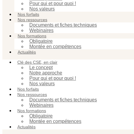
Pour qui et pour quoi !
Nos valeurs
Nos forfaits
Nos ressources
Documents et fiches techniques
Webinaires
Nos formations
Obligatoire
Montée en compétences
Actualités
Clé des CSE, en clair
Le concept
Notre approche
Pour qui et pour quoi !
Nos valeurs
Nos forfaits
Nos ressources
Documents et fiches techniques
Webinaires
Nos formations
Obligatoire
Montée en compétences
Actualités