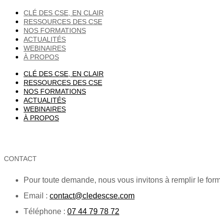
CLÉ DES CSE, EN CLAIR
RESSOURCES DES CSE
NOS FORMATIONS
ACTUALITÉS
WEBINAIRES
À PROPOS
CLÉ DES CSE, EN CLAIR
RESSOURCES DES CSE
NOS FORMATIONS
ACTUALITÉS
WEBINAIRES
À PROPOS
CONTACT
Pour toute demande, nous vous invitons à remplir le for
Email :
contact@cledescse.com
Téléphone :
07 44 79 78 72