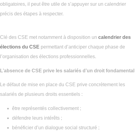
obligatoires, il peut être utile de s’appuyer sur un calendrier
précis des étapes à respecter.
Clé des CSE met notamment à disposition un
calendrier des
élections du CSE
permettant d’anticiper chaque phase de
l’organisation des élections professionnelles.
L’absence de CSE prive les salariés d’un droit fondamental
Le défaut de mise en place du CSE prive concrètement les
salariés de plusieurs droits essentiels :
être représentés collectivement ;
défendre leurs intérêts ;
bénéficier d’un dialogue social structuré ;