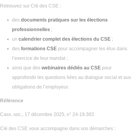
Retrouvez sur Clé des CSE :
des
documents pratiques sur les élections
professionnelles
;
un
calendrier complet des élections du CSE
;
des
formations CSE
pour accompagner les élus dans
l’exercice de leur mandat ;
ainsi que des
webinaires dédiés au CSE
pour
approfondir les questions liées au dialogue social et aux
obligations de l’employeur.
Référence
Cass. soc., 17 décembre 2025, n° 24-19.383
Clé des CSE vous accompagne dans vos démarches :