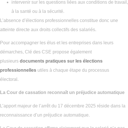
intervenir sur les questions liées aux conditions de travail,
à la santé ou à la sécurité.
L’absence d’élections professionnelles constitue donc une
atteinte directe aux droits collectifs des salariés.
Pour accompagner les élus et les entreprises dans leurs
démarches, Clé des CSE propose également
plusieurs
documents pratiques sur les élections
professionnelles
utiles à chaque étape du processus
électoral.
La Cour de cassation reconnaît un préjudice automatique
L’apport majeur de l’arrêt du 17 décembre 2025 réside dans la
reconnaissance d’un préjudice automatique.