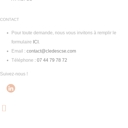
CONTACT
Pour toute demande, nous vous invitons à remplir le
formulaire
ICI
.
Email :
contact@cledescse.com
Téléphone :
07 44 79 78 72
Suivez-nous !