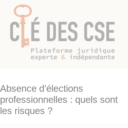
Absence d’élections
professionnelles : quels sont
les risques ?