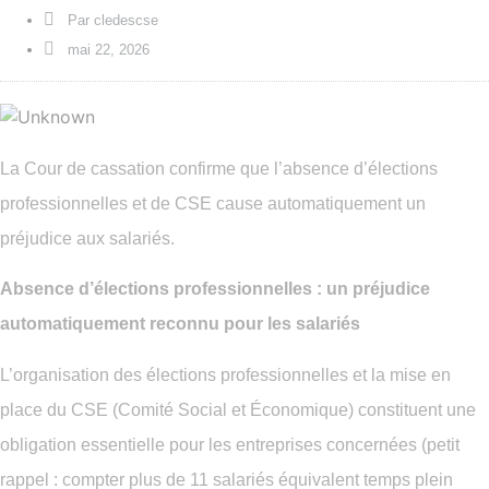
Par
cledescse
mai 22, 2026
La Cour de cassation confirme que l’absence d’élections
professionnelles et de CSE cause automatiquement un
préjudice aux salariés.
Absence d’élections professionnelles : un préjudice
automatiquement reconnu pour les salariés
L’organisation des élections professionnelles et la mise en
place du CSE (Comité Social et Économique) constituent une
obligation essentielle pour les entreprises concernées (petit
rappel : compter plus de 11 salariés équivalent temps plein