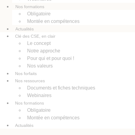
Nos formations
Obligatoire
Montée en compétences
Actualités
Clé des CSE, en clair
Le concept
Notre approche
Pour qui et pour quoi !
Nos valeurs
Nos forfaits
Nos ressources
Documents et fiches techniques
Webinaires
Nos formations
Obligatoire
Montée en compétences
Actualités