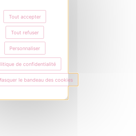
Tout accepter
Tout refuser
Personnaliser
litique de confidentialité
asquer le bandeau des cookies