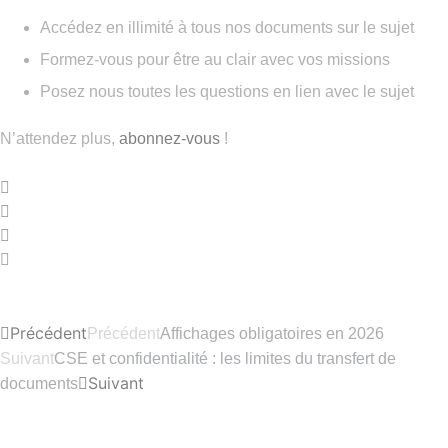
Accédez en illimité à tous nos documents sur le sujet
Formez-vous pour être au clair avec vos missions
Posez nous toutes les questions en lien avec le sujet
N’attendez plus,
abonnez-vous
!
Précédent
Précédent
Affichages obligatoires en 2026
Suivant
CSE et confidentialité : les limites du transfert de
Suivant
documents