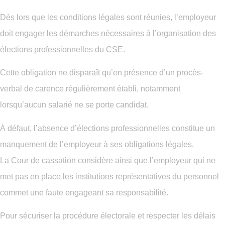
Dès lors que les conditions légales sont réunies, l’employeur
doit engager les démarches nécessaires à l’organisation des
élections professionnelles du CSE.
Cette obligation ne disparaît qu’en présence d’un procès-
verbal de carence régulièrement établi, notamment
lorsqu’aucun salarié ne se porte candidat.
À défaut, l’absence d’élections professionnelles constitue un
manquement de l’employeur à ses obligations légales.
La Cour de cassation considère ainsi que l’employeur qui ne
met pas en place les institutions représentatives du personnel
commet une faute engageant sa responsabilité.
Pour sécuriser la procédure électorale et respecter les délais