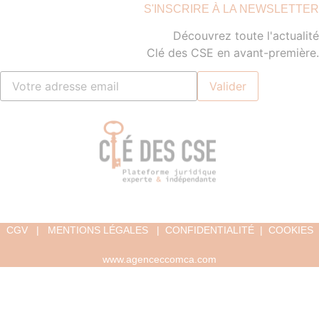
S'INSCRIRE À LA NEWSLETTER
Découvrez toute l'actualité
Clé des CSE en avant-première.
CGV
|
MENTIONS LÉGALES
|
CONFIDENTIALITÉ
|
COOKIES
www.agenceccomca.com