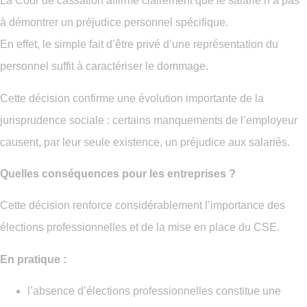
La Cour de cassation affirme clairement que le salarié n’a pas
à démontrer un préjudice personnel spécifique.
En effet, le simple fait d’être privé d’une représentation du
personnel suffit à caractériser le dommage.
Cette décision confirme une évolution importante de la
jurisprudence sociale : certains manquements de l’employeur
causent, par leur seule existence, un préjudice aux salariés.
Quelles conséquences pour les entreprises ?
Cette décision renforce considérablement l’importance des
élections professionnelles et de la mise en place du CSE.
En pratique :
l’absence d’élections professionnelles constitue une