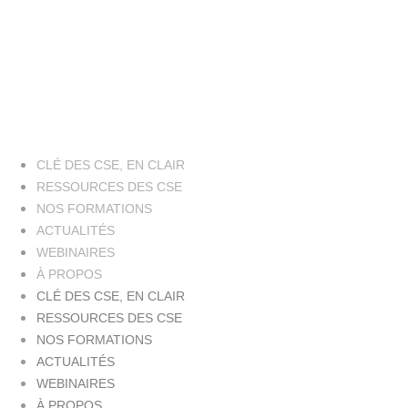
CLÉ DES CSE, EN CLAIR
RESSOURCES DES CSE
NOS FORMATIONS
ACTUALITÉS
WEBINAIRES
À PROPOS
CLÉ DES CSE, EN CLAIR
RESSOURCES DES CSE
NOS FORMATIONS
ACTUALITÉS
WEBINAIRES
À PROPOS