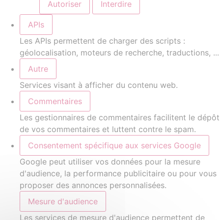
Autoriser
Interdire
APIs
Les APIs permettent de charger des scripts :
géolocalisation, moteurs de recherche, traductions, ...
Autre
Services visant à afficher du contenu web.
Commentaires
Les gestionnaires de commentaires facilitent le dépôt
de vos commentaires et luttent contre le spam.
Consentement spécifique aux services Google
Google peut utiliser vos données pour la mesure
d'audience, la performance publicitaire ou pour vous
proposer des annonces personnalisées.
Mesure d'audience
Les services de mesure d'audience permettent de