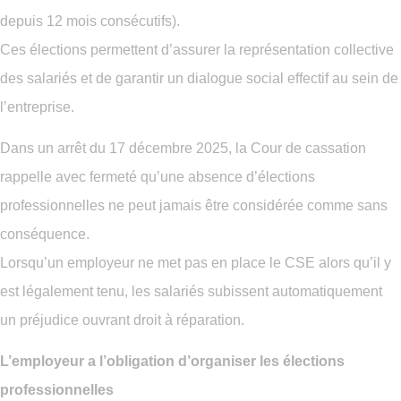
depuis 12 mois consécutifs).
Ces élections permettent d’assurer la représentation collective
des salariés et de garantir un dialogue social effectif au sein de
l’entreprise.
Dans un arrêt du 17 décembre 2025, la Cour de cassation
rappelle avec fermeté qu’une absence d’élections
professionnelles ne peut jamais être considérée comme sans
conséquence.
Lorsqu’un employeur ne met pas en place le CSE alors qu’il y
est légalement tenu, les salariés subissent automatiquement
un préjudice ouvrant droit à réparation.
L’employeur a l’obligation d’organiser les élections
professionnelles