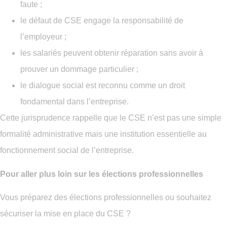
faute ;
le défaut de CSE engage la responsabilité de
l’employeur ;
les salariés peuvent obtenir réparation sans avoir à
prouver un dommage particulier ;
le dialogue social est reconnu comme un droit
fondamental dans l’entreprise.
Cette jurisprudence rappelle que le CSE n’est pas une simple
formalité administrative mais une institution essentielle au
fonctionnement social de l’entreprise.
Pour aller plus loin sur les élections professionnelles
Vous préparez des élections professionnelles ou souhaitez
sécuriser la mise en place du CSE ?