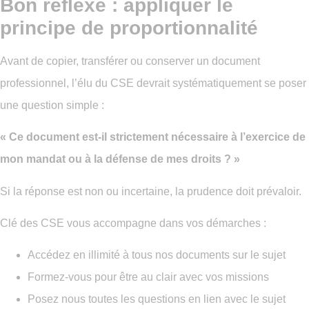
Bon réflexe : appliquer le
principe de proportionnalité
Avant de copier, transférer ou conserver un document
professionnel, l’élu du CSE devrait systématiquement se poser
une question simple :
« Ce document est-il strictement nécessaire à l’exercice de
mon mandat ou à la défense de mes droits ? »
Si la réponse est non ou incertaine, la prudence doit prévaloir.
Clé des CSE vous accompagne dans vos démarches :
Accédez en illimité à tous nos documents sur le sujet
Formez-vous pour être au clair avec vos missions
Posez nous toutes les questions en lien avec le sujet