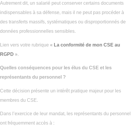
Autrement dit, un salarié peut conserver certains documents
indispensables à sa défense, mais il ne peut pas procéder à
des transferts massifs, systématiques ou disproportionnés de
données professionnelles sensibles.
Lien vers votre rubrique
«
La
conformité de mon CSE au
RGPD
»
.
Quelles conséquences pour les élus du CSE et les
représentants du personnel ?
Cette décision présente un intérêt pratique majeur pour les
membres du CSE.
Dans l’exercice de leur mandat, les représentants du personnel
ont fréquemment accès à :