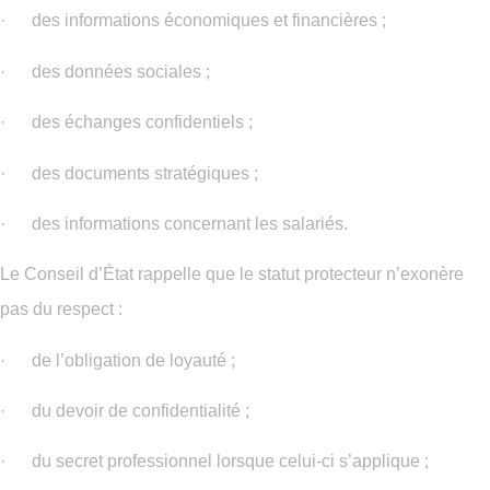
· des informations économiques et financières ;
· des données sociales ;
· des échanges confidentiels ;
· des documents stratégiques ;
· des informations concernant les salariés.
Le Conseil d’État rappelle que le statut protecteur n’exonère
pas du respect :
· de l’obligation de loyauté ;
· du devoir de confidentialité ;
· du secret professionnel lorsque celui-ci s’applique ;