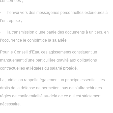
concernées ;
· l’envoi vers des messageries personnelles extérieures à
l’entreprise ;
· la transmission d’une partie des documents à un tiers, en
l’occurrence le conjoint de la salariée.
Pour le Conseil d’État, ces agissements constituent un
manquement d’une particulière gravité aux obligations
contractuelles et légales du salarié protégé.
La juridiction rappelle également un principe essentiel : les
droits de la défense ne permettent pas de s’affranchir des
règles de confidentialité au-delà de ce qui est strictement
nécessaire.