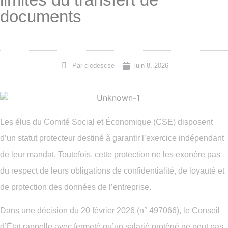
documents
Par
cledescse
juin 8, 2026
Les élus du Comité Social et Économique (CSE) disposent
d’un statut protecteur destiné à garantir l’exercice indépendant
de leur mandat. Toutefois, cette protection ne les exonère pas
du respect de leurs obligations de confidentialité, de loyauté et
de protection des données de l’entreprise.
Dans une décision du 20 février 2026 (n° 497066), le Conseil
d’État rappelle avec fermeté qu’un salarié protégé ne peut pas