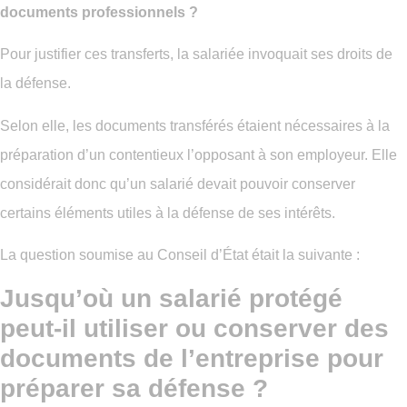
documents professionnels ?
Pour justifier ces transferts, la salariée invoquait ses droits de
la défense.
Selon elle, les documents transférés étaient nécessaires à la
préparation d’un contentieux l’opposant à son employeur. Elle
considérait donc qu’un salarié devait pouvoir conserver
certains éléments utiles à la défense de ses intérêts.
La question soumise au Conseil d’État était la suivante :
Jusqu’où un salarié protégé
peut-il utiliser ou conserver des
documents de l’entreprise pour
préparer sa défense ?