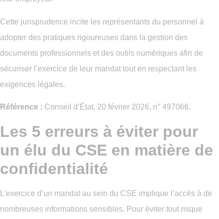
Cette jurisprudence incite les représentants du personnel à
adopter des pratiques rigoureuses dans la gestion des
documents professionnels et des outils numériques afin de
sécuriser l’exercice de leur mandat tout en respectant les
exigences légales.
Référence :
Conseil d’État, 20 février 2026, n° 497066.
Les 5 erreurs à éviter pour
un élu du CSE en matière de
confidentialité
L’exercice d’un mandat au sein du CSE implique l’accès à de
nombreuses informations sensibles. Pour éviter tout risque