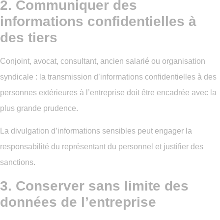
2. Communiquer des
informations confidentielles à
des tiers
Conjoint, avocat, consultant, ancien salarié ou organisation
syndicale : la transmission d’informations confidentielles à des
personnes extérieures à l’entreprise doit être encadrée avec la
plus grande prudence.
La divulgation d’informations sensibles peut engager la
responsabilité du représentant du personnel et justifier des
sanctions.
3. Conserver sans limite des
données de l’entreprise