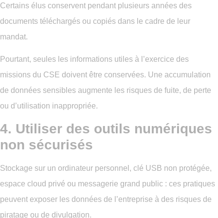
Certains élus conservent pendant plusieurs années des
documents téléchargés ou copiés dans le cadre de leur
mandat.
Pourtant, seules les informations utiles à l’exercice des
missions du CSE doivent être conservées. Une accumulation
de données sensibles augmente les risques de fuite, de perte
ou d’utilisation inappropriée.
4. Utiliser des outils numériques
non sécurisés
Stockage sur un ordinateur personnel, clé USB non protégée,
espace cloud privé ou messagerie grand public : ces pratiques
peuvent exposer les données de l’entreprise à des risques de
piratage ou de divulgation.