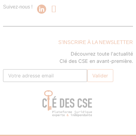
Suivez-nous !
S'INSCRIRE À LA NEWSLETTER
Découvrez toute l'actualité
Clé des CSE en avant-première.