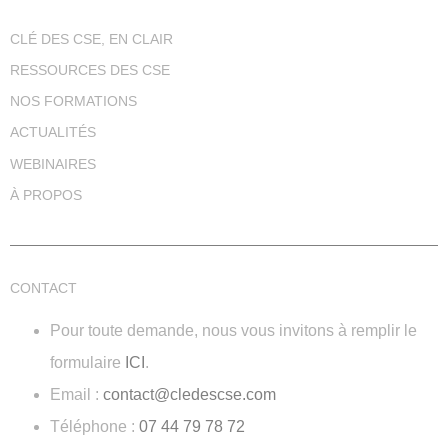
CLÉ DES CSE, EN CLAIR
RESSOURCES DES CSE
NOS FORMATIONS
ACTUALITÉS
WEBINAIRES
À PROPOS
CONTACT
Pour toute demande, nous vous invitons à remplir le
formulaire
ICI
.
Email :
contact@cledescse.com
Téléphone :
07 44 79 78 72