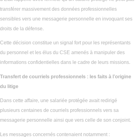
transférer massivement des données professionnelles
sensibles vers une messagerie personnelle en invoquant ses
droits de la défense.
Cette décision constitue un signal fort pour les représentants
du personnel et les élus du CSE amenés à manipuler des
informations confidentielles dans le cadre de leurs missions.
Transfert de courriels professionnels : les faits à l’origine
du litige
Dans cette affaire, une salariée protégée avait redirigé
plusieurs centaines de courriels professionnels vers sa
messagerie personnelle ainsi que vers celle de son conjoint.
Les messages concernés contenaient notamment :