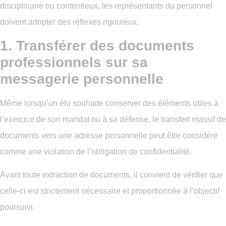
disciplinaire ou contentieux, les représentants du personnel
doivent adopter des réflexes rigoureux.
1. Transférer des documents
professionnels sur sa
messagerie personnelle
Même lorsqu’un élu souhaite conserver des éléments utiles à
l’exercice de son mandat ou à sa défense, le transfert massif de
documents vers une adresse personnelle peut être considéré
comme une violation de l’obligation de confidentialité.
Avant toute extraction de documents, il convient de vérifier que
celle-ci est strictement nécessaire et proportionnée à l’objectif
poursuivi.