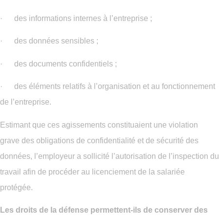
· des informations internes à l’entreprise ;
· des données sensibles ;
· des documents confidentiels ;
· des éléments relatifs à l’organisation et au fonctionnement
de l’entreprise.
Estimant que ces agissements constituaient une violation
grave des obligations de confidentialité et de sécurité des
données, l’employeur a sollicité l’autorisation de l’inspection du
travail afin de procéder au licenciement de la salariée
protégée.
Les droits de la défense permettent-ils de conserver des