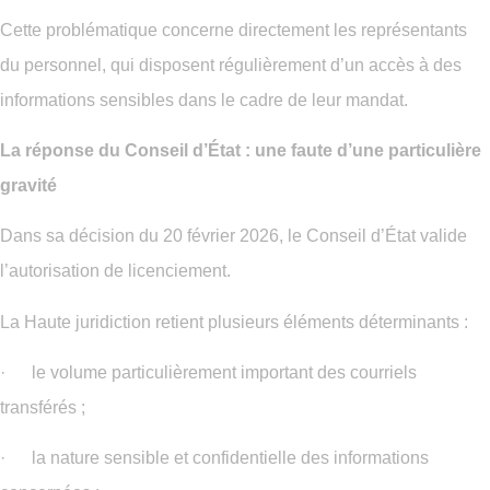
Cette problématique concerne directement les représentants
du personnel, qui disposent régulièrement d’un accès à des
informations sensibles dans le cadre de leur mandat.
La réponse du Conseil d’État : une faute d’une particulière
gravité
Dans sa décision du 20 février 2026, le Conseil d’État valide
l’autorisation de licenciement.
La Haute juridiction retient plusieurs éléments déterminants :
· le volume particulièrement important des courriels
transférés ;
· la nature sensible et confidentielle des informations