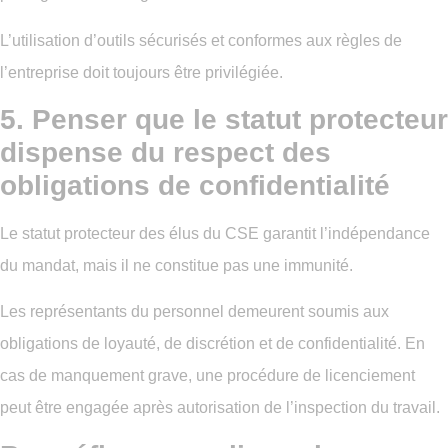
L’utilisation d’outils sécurisés et conformes aux règles de
l’entreprise doit toujours être privilégiée.
5. Penser que le statut protecteur
dispense du respect des
obligations de confidentialité
Le statut protecteur des élus du CSE garantit l’indépendance
du mandat, mais il ne constitue pas une immunité.
Les représentants du personnel demeurent soumis aux
obligations de loyauté, de discrétion et de confidentialité. En
cas de manquement grave, une procédure de licenciement
peut être engagée après autorisation de l’inspection du travail.