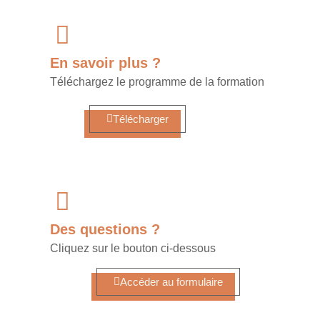
En savoir plus ?
Téléchargez le programme de la formation
Télécharger
Des questions ?
Cliquez sur le bouton ci-dessous
Accéder au formulaire