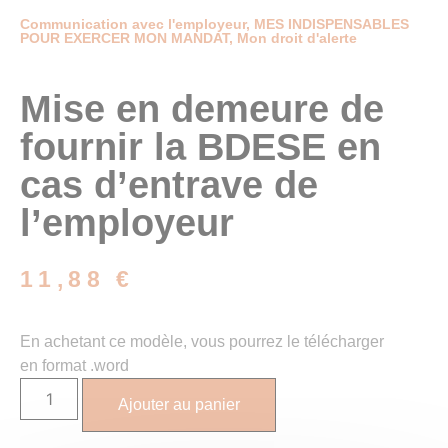
Communication avec l'employeur
,
MES INDISPENSABLES
POUR EXERCER MON MANDAT
,
Mon droit d'alerte
Mise en demeure de
fournir la BDESE en
cas d’entrave de
l’employeur
11,88
€
En achetant ce modèle, vous pourrez le télécharger
en format .word
Ajouter au panier