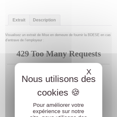
Extrait
Description
Visualisez un extrait de
Mise en demeure de fournir la BDESE en cas
d’entrave de l’employeur
:
X
Masque
Pour améliorer votre
expérience sur notre