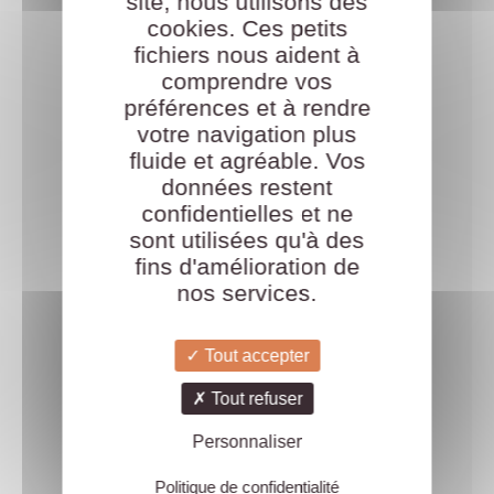
site, nous utilisons des
cookies. Ces petits
fichiers nous aident à
comprendre vos
préférences et à rendre
votre navigation plus
fluide et agréable. Vos
données restent
confidentielles et ne
sont utilisées qu'à des
fins d'amélioration de
nos services.
Tout accepter
Tout refuser
Personnaliser
Politique de confidentialité