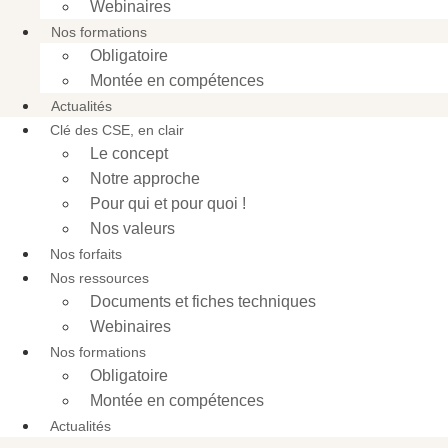
Webinaires
Nos formations
Obligatoire
Montée en compétences
Actualités
Clé des CSE, en clair
Le concept
Notre approche
Pour qui et pour quoi !
Nos valeurs
Nos forfaits
Nos ressources
Documents et fiches techniques
Webinaires
Nos formations
Obligatoire
Montée en compétences
Actualités