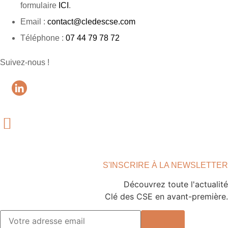
formulaire
ICI
.
Email :
contact@cledescse.com
Téléphone :
07 44 79 78 72
Suivez-nous !
S'INSCRIRE À LA NEWSLETTER
Découvrez toute l'actualité
Clé des CSE en avant-première.