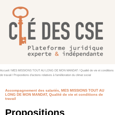
Accueil
/
MES MISSIONS TOUT AU LONG DE MON MANDAT
/
Qualité de vie et conditions
de travail
/ Propositions d’actions relatives à l’amélioration du climat social
Accompagnement des salariés
,
MES MISSIONS TOUT AU
LONG DE MON MANDAT
,
Qualité de vie et conditions de
travail
Propositions