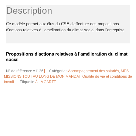
Description
Ce modèle permet aux élus du CSE d’effectuer des propositions
d’actions relatives à l’amélioration du climat social dans l’entreprise
Propositions d’actions relatives à l’amélioration du climat
social
N° de référence
A1126
Catégories
Accompagnement des salariés
,
MES
MISSIONS TOUT AU LONG DE MON MANDAT
,
Qualité de vie et conditions de
travail
Étiquette
À LA CARTE