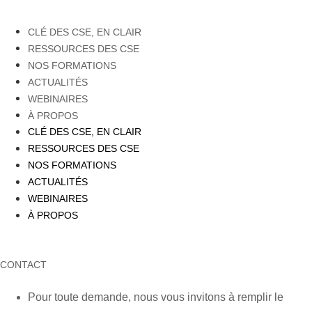
CLÉ DES CSE, EN CLAIR
RESSOURCES DES CSE
NOS FORMATIONS
ACTUALITÉS
WEBINAIRES
À PROPOS
CLÉ DES CSE, EN CLAIR
RESSOURCES DES CSE
NOS FORMATIONS
ACTUALITÉS
WEBINAIRES
À PROPOS
CONTACT
Pour toute demande, nous vous invitons à remplir le