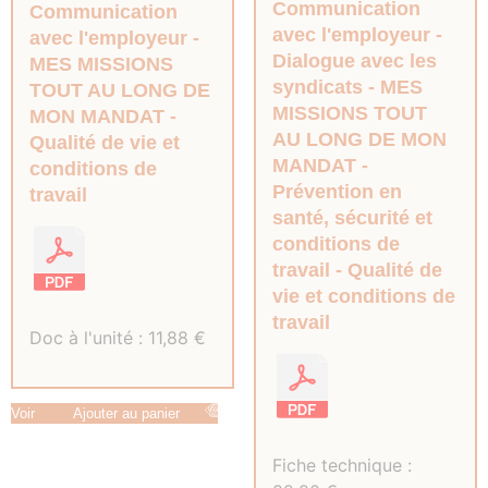
Communication
Communication
avec l'employeur
avec l'employeur
Dialogue avec les
MES MISSIONS
syndicats
MES
TOUT AU LONG DE
MISSIONS TOUT
MON MANDAT
AU LONG DE MON
Qualité de vie et
MANDAT
conditions de
Prévention en
travail
santé, sécurité et
conditions de
travail
Qualité de
vie et conditions de
travail
Doc à l'unité :
11,88
€
Voir
Ajouter au panier
Fiche technique :