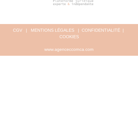
CGV
|
MENTIONS LÉGALES
|
CONFIDENTIALITÉ
|
COOKIES
www.agenceccomca.com