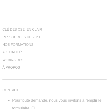
CLÉ DES CSE, EN CLAIR
RESSOURCES DES CSE
NOS FORMATIONS
ACTUALITÉS
WEBINAIRES
À PROPOS
CONTACT
Pour toute demande, nous vous invitons à remplir le
formulaire
ICI
.