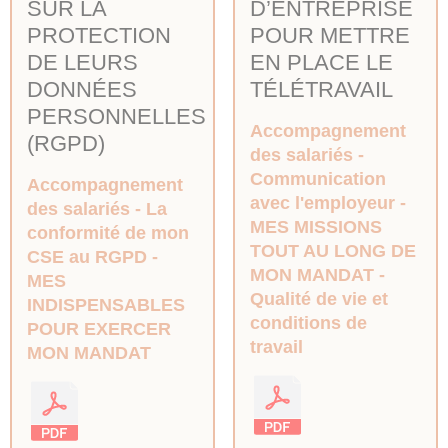
SUR LA
D’ENTREPRISE
PROTECTION
POUR METTRE
DE LEURS
EN PLACE LE
DONNÉES
TÉLÉTRAVAIL
PERSONNELLES
Accompagnement
(RGPD)
des salariés
Communication
Accompagnement
avec l'employeur
des salariés
La
MES MISSIONS
conformité de mon
TOUT AU LONG DE
CSE au RGPD
MON MANDAT
MES
Qualité de vie et
INDISPENSABLES
conditions de
POUR EXERCER
travail
MON MANDAT