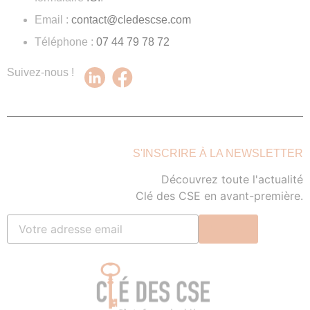
Email :
contact@cledescse.com
Téléphone :
07 44 79 78 72
Suivez-nous !
S'INSCRIRE À LA NEWSLETTER
Découvrez toute l'actualité
Clé des CSE en avant-première.